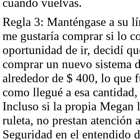
cuando vuelvas.
Regla 3: Manténgase a su lí
me gustaría comprar si lo co
oportunidad de ir, decidí q
comprar un nuevo sistema d
alrededor de $ 400, lo que f
como llegué a esa cantidad, 
Incluso si la propia Megan 
ruleta, no prestan atención a
Seguridad en el entendido d