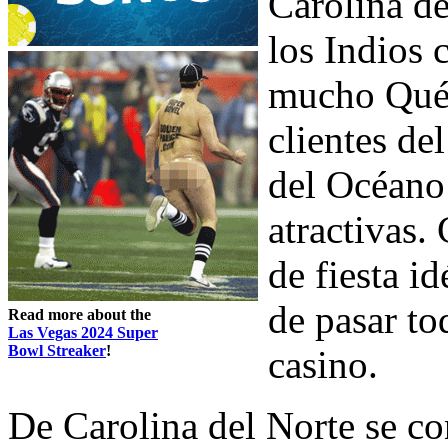
Carolina de
los Indios 
mucho Québ
clientes de
del Océano 
atractivas.
de fiesta i
de pasar to
Read more about the
Las Vegas 2024 Super
Bowl Streaker
!
casino.
De Carolina del Norte se co