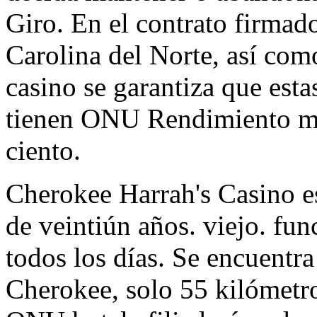
Giro. En el contrato firmad
Carolina del Norte, así com
casino se garantiza que est
tienen ONU Rendimiento mí
ciento.
Cherokee Harrah's Casino e
de veintiún años. viejo. fun
todos los días. Se encuentr
Cherokee, solo 55 kilómetro