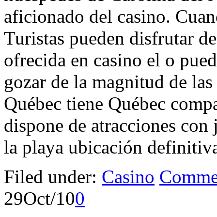
aficionado del casino. Cuand
Turistas pueden disfrutar de
ofrecida en casino el o pued
gozar de la magnitud de las
Québec tiene Québec compar
dispone de atracciones con j
la playa ubicación definitiv
Filed under:
Casino
Commen
29
Oct/10
0