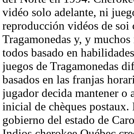
vidéo solo adelante, ni jue
reproducción vidéos de soi
Tragamonedas y, y muchos m
todos basado en habilidades
juegos de Tragamonedas dif
basados en las franjas horar
jugador decida mantener o a
inicial de chèques postaux.
gobierno del estado de Caro
Indios cherokee Québec creo