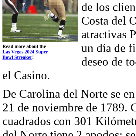
de los clie
Costa del O
atractivas 
un día de f
Read more about the
Las Vegas 2024 Super
Bowl Streaker
!
deseo de to
el Casino.
De Carolina del Norte se en
21 de noviembre de 1789. 
cuadrados con 301 Kilómetr
del Norte tiene 2 apodos: s