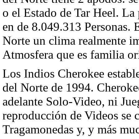
o el Estado de Tar Heel. La
en de 8.049.313 Personas. 
Norte un clima realmente i
Atmosfera que es familia or
Los Indios Cherokee estable
del Norte de 1994. Cheroke
adelante Solo-Video, ni Ju
reproducción de Videos se 
Tragamonedas y, y más muc