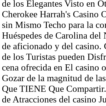
de los Elegantes Visto en O
Cherokee Harrah's Casino O
sin Mismo Techo para la c
Huéspedes de Carolina del N
de aficionado y del casino
de los Turistas pueden Disf
cena ofrecida en El casino 
Gozar de la magnitud de las
Que TIENE Que Compartir. 
de Atracciones del casino J