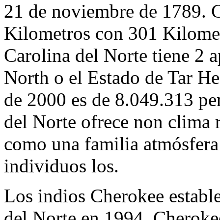
21 de noviembre de 1789. 
Kilometros con 301 Kilomet
Carolina del Norte tiene 2 
North o el Estado de Tar He
de 2000 es de 8.049.313 pe
del Norte ofrece non clima 
como una familia atmósfera
individuos los.
Los indios Cherokee estable
del Norte en 1994. Cheroke