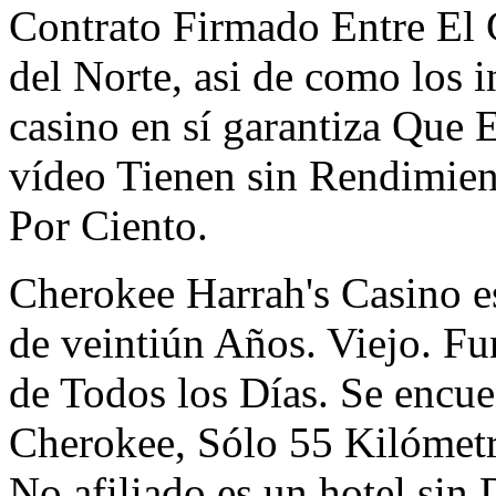
Contrato Firmado Entre El 
del Norte, asi de como los 
casino en sí garantiza Que
vídeo Tienen sin Rendimie
Por Ciento.
Cherokee Harrah's Casino e
de veintiún Años. Viejo. Fu
de Todos los Días. Se encu
Cherokee, Sólo 55 Kilómet
No afiliado es un hotel si