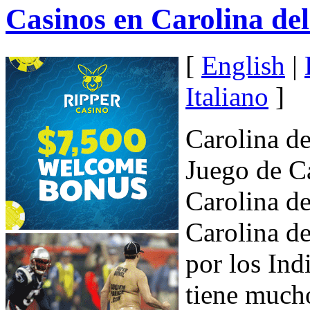
Casinos en Carolina de
[
English
|
Italiano
]
Carolina d
Juego de Ca
Carolina de
Carolina d
por los Ind
tiene much