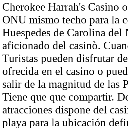
Cherokee Harrah's Casino of
ONU mismo techo para la c
Huespedes de Carolina del 
aficionado del casinò. Cuan
Turistas pueden disfrutar d
ofrecida en el casino o pue
salir de la magnitud de las 
Tiene que que compartir. De
atracciones dispone del cas
playa para la ubicación defi