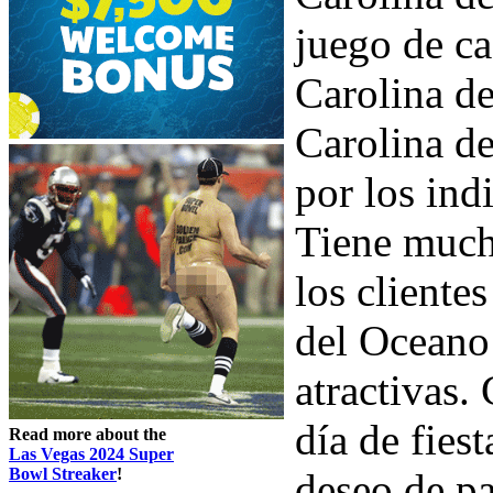
juego de ca
Carolina de
Carolina de
por los ind
Tiene much
los cliente
del Oceano 
atractivas.
día de fies
Read more about the
Las Vegas 2024 Super
Bowl Streaker
!
deseo de pa