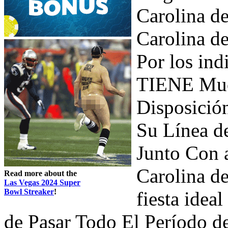
Carolina de
Carolina de
Por los ind
TIENE Mu
Disposición
Su Línea de
Junto Con a
Carolina d
Read more about the
Las Vegas 2024 Super
Bowl Streaker
!
fiesta idea
de Pasar Todo El Período de