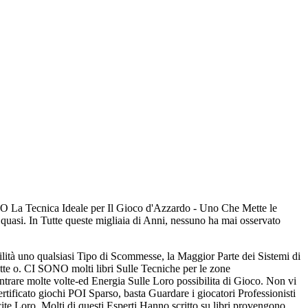
a Tecnica Ideale per Il Gioco d'Azzardo - Uno Che Mette le
uasi. In Tutte queste migliaia di Anni, nessuno ha mai osservato
 uno qualsiasi Tipo di Scommesse, la Maggior Parte dei Sistemi di
e o. CI SONO molti libri Sulle Tecniche per le zone
e molte volte-ed Energia Sulle Loro possibilita di Gioco. Non vi
ficato giochi POI Sparso, basta Guardare i giocatori Professionisti
te Loro. Molti di questi Esperti Hanno scritto su libri provengono