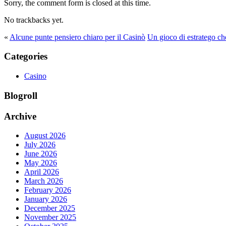
Sorry, the comment form is closed at this time.
No trackbacks yet.
«
Alcune punte pensiero chiaro per il Casinò
Un gioco di estratego ch
Categories
Casino
Blogroll
Archive
August 2026
July 2026
June 2026
May 2026
April 2026
March 2026
February 2026
January 2026
December 2025
November 2025