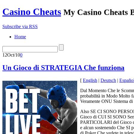
Casino Cheats
My Casino Cheats 
Subscribe via RSS
Home
12
Oct/10
0
Un Gioco di STRATEGIA Che funziona
[
English
|
Deutsch
|
Españo
Dal Momento Che le Scomme
probabilità in Modo Molto f
Veramente ONU Sistema di 
Also SE CI SONO PERSONE Ch
Gioco di CUI SI SONO Sente 
PARTICOLARI del Gioco d'az
e alcun sostenendo Che SI p
di Poker Che vedete in telev