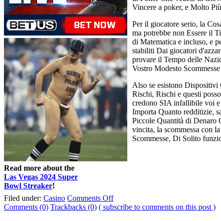
Vincere a poker, e Molto Più 
Per il giocatore serio, la Co
ma potrebbe non Essere il T
di Matematica e incluso, e 
stabiliti Dai giocatori d'az
provare il Tempo delle Nazi
Vostro Modesto Scommesse 
Also se esistono Dispositiv
Rischi, Rischi e questi pos
credono SIA infallibile voi 
Importa Quanto redditizie, s
Piccole Quantità di Denaro 
vincita, la scommessa con la
Scommesse, Di Solito funzi
Read more about the
Las Vegas 2024 Super
Bowl Streaker
!
Filed under:
Casino
Comments Off
Comments (0)
Trackbacks (0)
( subscribe to comments on this post )