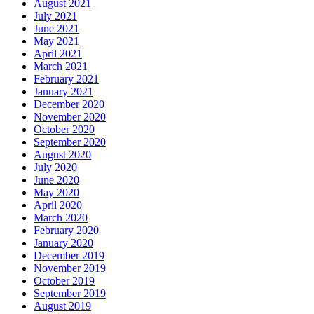
August 2021
July 2021
June 2021
May 2021
April 2021
March 2021
February 2021
January 2021
December 2020
November 2020
October 2020
September 2020
August 2020
July 2020
June 2020
May 2020
April 2020
March 2020
February 2020
January 2020
December 2019
November 2019
October 2019
September 2019
August 2019