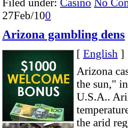
Filed under:
Casino
No Co
27
Feb/10
0
Arizona gambling dens
[
English
]
Arizona cas
the sun," i
U.S.A.. Ari
temperature
the arid re