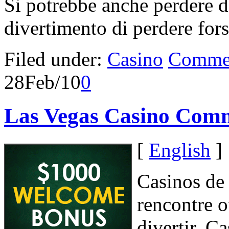
Si potrebbe anche perdere de
divertimento di perdere fors
Filed under:
Casino
Commen
28
Feb/10
0
Las Vegas Casino Comm
[
English
]
Casinos de 
rencontre o
divertir. C