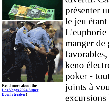
présenter 
le jeu étant
L'euphorie 
manger de 
favorables,
keno électr
poker - tou
joints à vo
Read more about the
Las Vegas 2024 Super
Bowl Streaker
!
excursions 