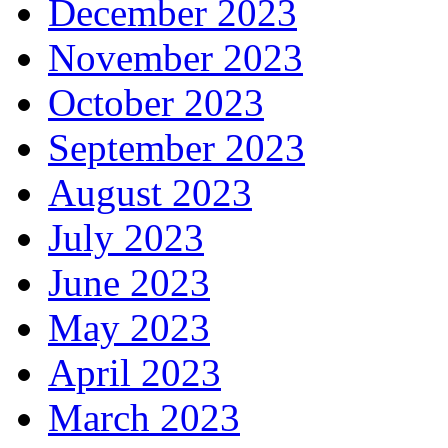
December 2023
November 2023
October 2023
September 2023
August 2023
July 2023
June 2023
May 2023
April 2023
March 2023