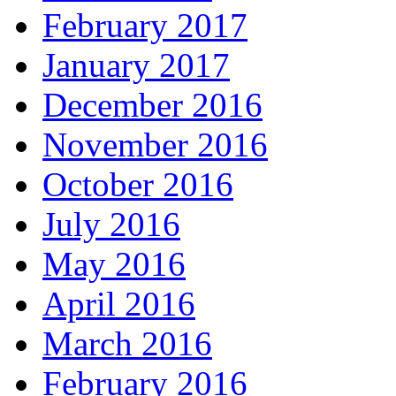
February 2017
January 2017
December 2016
November 2016
October 2016
July 2016
May 2016
April 2016
March 2016
February 2016