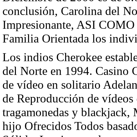
conclusión, Carolina del N
Impresionante, ASI COMO 
Familia Orientada los indiv
Los indios Cherokee estable
del Norte en 1994. Casino 
de vídeo en solitario Adelan
de Reproducción de vídeos
tragamonedas y blackjack
hijo Ofrecidos Todos basado