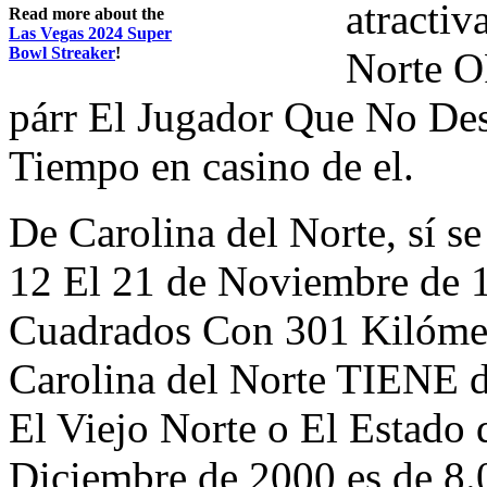
atractiv
Read more about the
Las Vegas 2024 Super
Bowl Streaker
!
Norte O
párr El Jugador Que No Des
Tiempo en casino de el.
De Carolina del Norte, sí s
12 El 21 de Noviembre de 
Cuadrados Con 301 Kilómet
Carolina del Norte TIENE d
El Viejo Norte o El Estado 
Diciembre de 2000 es de 8.