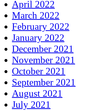
April 2022
March 2022
February 2022
January 2022
December 2021
November 2021
October 2021
September 2021
August 2021
July 2021