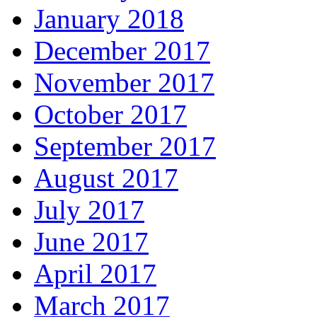
January 2018
December 2017
November 2017
October 2017
September 2017
August 2017
July 2017
June 2017
April 2017
March 2017