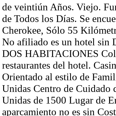
de veintiún Años. Viejo. Fu
de Todos los Días. Se encu
Cherokee, Sólo 55 Kilómet
No afiliado es un hotel si
DOS HABITACIONES Colom
restaurantes del hotel. Casi
Orientado al estilo de Fam
Unidas Centro de Cuidado d
Unidas de 1500 Lugar de Ent
aparcamiento no es sin Cost