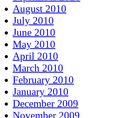
August 2010
July 2010
June 2010
May 2010
April 2010
March 2010
February 2010
January 2010
December 2009
November 2009