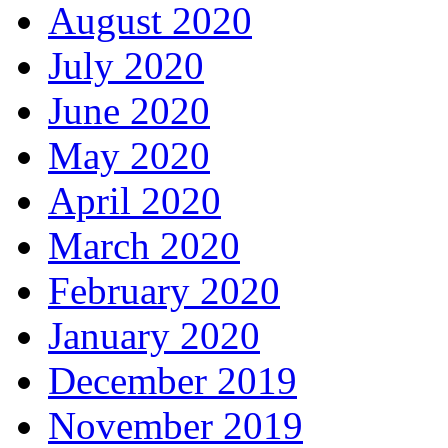
August 2020
July 2020
June 2020
May 2020
April 2020
March 2020
February 2020
January 2020
December 2019
November 2019