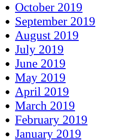
October 2019
September 2019
August 2019
July 2019
June 2019
May 2019
April 2019
March 2019
February 2019
January 2019