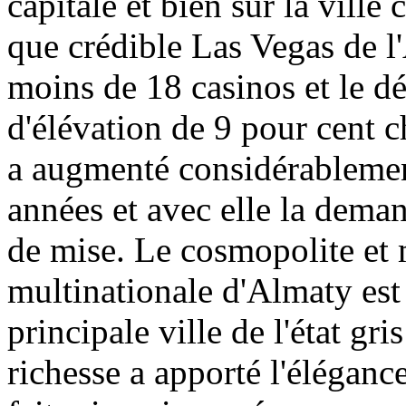
capitale et bien sûr la ville
que crédible Las Vegas de l'
moins de 18 casinos et le d
d'élévation de 9 pour cent 
a augmenté considérablemen
années et avec elle la dema
de mise. Le cosmopolite et m
multinationale d'Almaty est
principale ville de l'état gri
richesse a apporté l'élégance