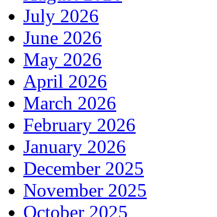
July 2026
June 2026
May 2026
April 2026
March 2026
February 2026
January 2026
December 2025
November 2025
October 2025