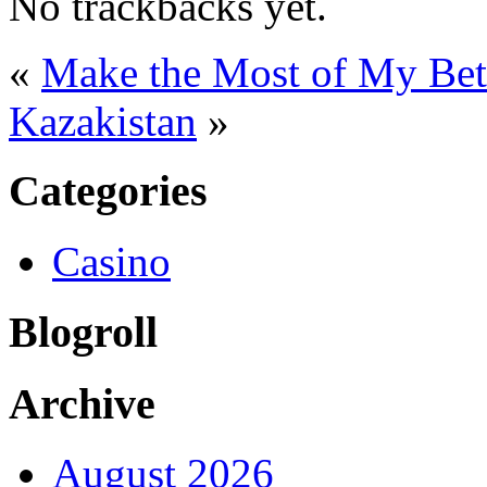
No trackbacks yet.
«
Make the Most of My Bet
Kazakistan
»
Categories
Casino
Blogroll
Archive
August 2026