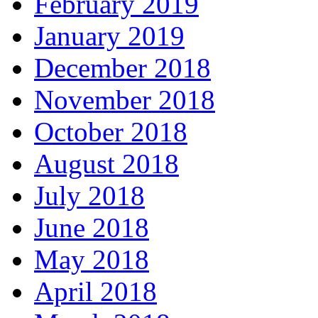
February 2019
January 2019
December 2018
November 2018
October 2018
August 2018
July 2018
June 2018
May 2018
April 2018