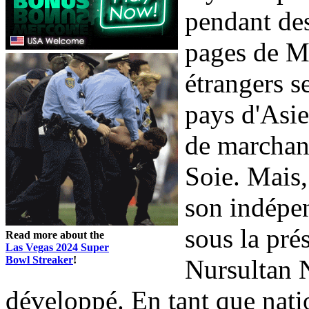
pendant des
pages de M
étrangers se
pays d'Asie
de marchand
Soie. Mais
son indépe
sous la pré
Read more about the
Las Vegas 2024 Super
Bowl Streaker
!
Nursultan N
développé. En tant que natio