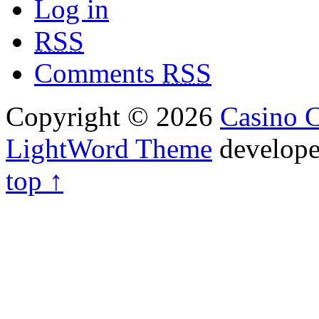
Log in
RSS
Comments
RSS
Copyright © 2026
Casino C
LightWord Theme
develop
top ↑