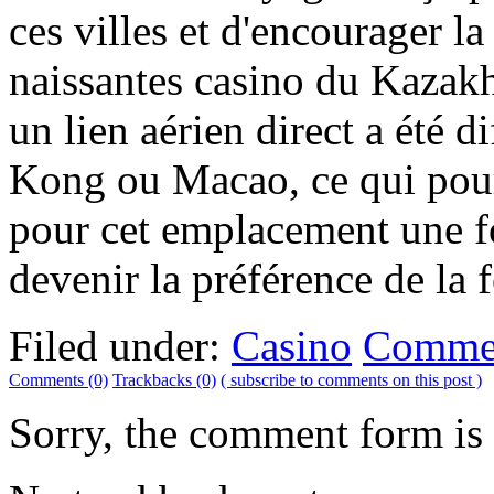
ces villes et d'encourager la
naissantes casino du Kazakh
un lien aérien direct a été 
Kong ou Macao, ce qui pour
pour cet emplacement une fo
devenir la préférence de la 
Filed under:
Casino
Commen
Comments (0)
Trackbacks (0)
( subscribe to comments on this post )
Sorry, the comment form is c