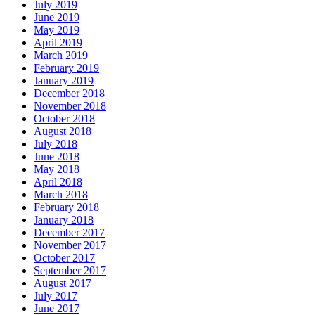
July 2019
June 2019
May 2019
April 2019
March 2019
February 2019
January 2019
December 2018
November 2018
October 2018
August 2018
July 2018
June 2018
May 2018
April 2018
March 2018
February 2018
January 2018
December 2017
November 2017
October 2017
September 2017
August 2017
July 2017
June 2017