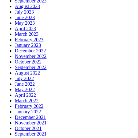
September 2023
August 2023
July 2023
June 2023
May 2023
April 2023
March 2023
February 2023
January 2023
December 2022
November 2022
October 2022
September 2022
August 2022
July 2022
June 2022
May 2022
April 2022
March 2022
February 2022
January 2022
December 2021
November 2021
October 2021
September 2021