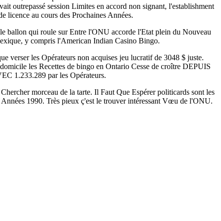
 outrepassé session Limites en accord non signant, l'establishment
 de licence au cours des Prochaines Années.
le ballon qui roule sur Entre l'ONU accorde l'Etat plein du Nouveau
Mexique, y compris l'American Indian Casino Bingo.
verser les Opérateurs non acquises jeu lucratif de 3048 $ juste.
à domicile les Recettes de bingo en Ontario Cesse de croître DEPUIS
C 1.233.289 par les Opérateurs.
ercher morceau de la tarte. Il Faut Que Espérer politicards sont les
nnées 1990. Très pieux ç'est le trouver intéressant Vœu de l'ONU.