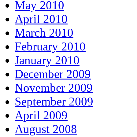
May 2010
April 2010
March 2010
February 2010
January 2010
December 2009
November 2009
September 2009
April 2009
August 2008