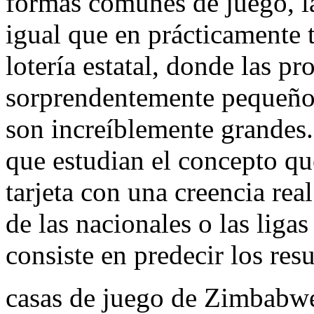
formas comunes de juego, la 
igual que en prácticamente 
lotería estatal, donde las p
sorprendentemente pequeños
son increíblemente grandes.
que estudian el concepto q
tarjeta con una creencia rea
de las nacionales o las liga
consiste en predecir los resu
casas de juego de Zimbabwe