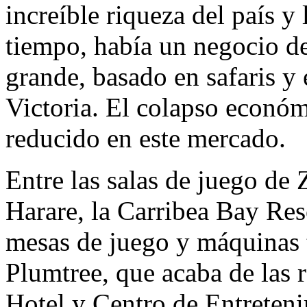
increíble riqueza del país y
tiempo, había un negocio d
grande, basado en safaris y 
Victoria. El colapso económ
reducido en este mercado.
Entre las salas de juego de
Harare, la Carribea Bay Res
mesas de juego y máquinas 
Plumtree, que acaba de las 
Hotel y Centro de Entreten