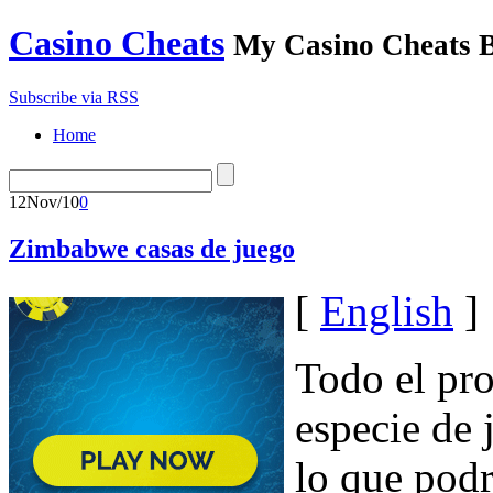
Casino Cheats
My Casino Cheats 
Subscribe via RSS
Home
12
Nov/10
0
Zimbabwe casas de juego
[
English
]
Todo el pr
especie de 
lo que podr