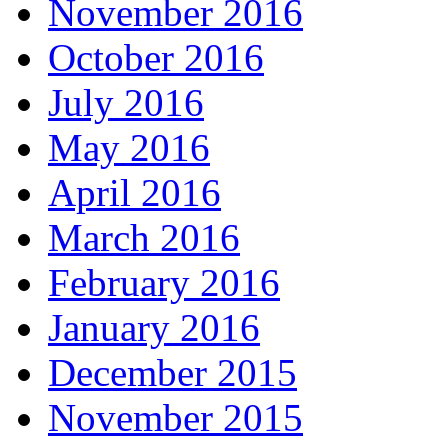
November 2016
October 2016
July 2016
May 2016
April 2016
March 2016
February 2016
January 2016
December 2015
November 2015