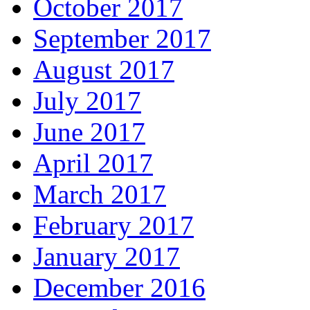
October 2017
September 2017
August 2017
July 2017
June 2017
April 2017
March 2017
February 2017
January 2017
December 2016