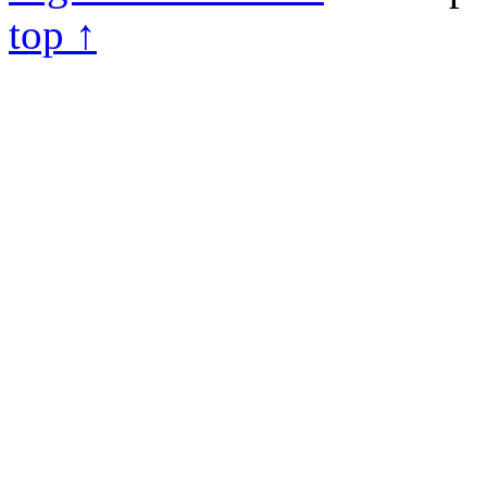
top ↑