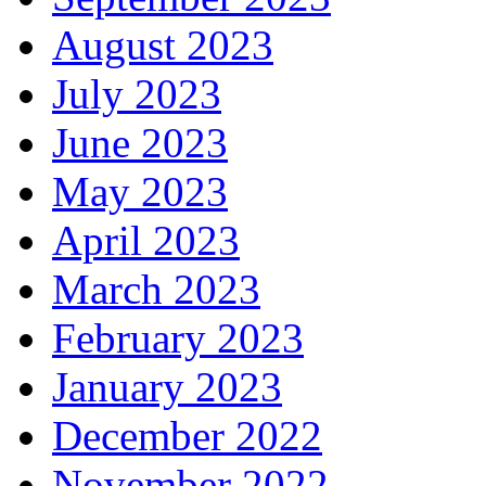
August 2023
July 2023
June 2023
May 2023
April 2023
March 2023
February 2023
January 2023
December 2022
November 2022