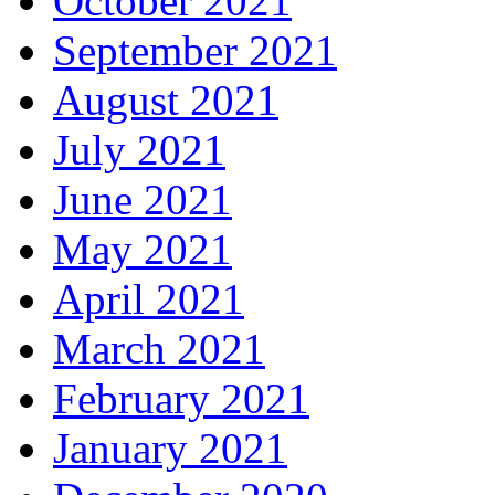
October 2021
September 2021
August 2021
July 2021
June 2021
May 2021
April 2021
March 2021
February 2021
January 2021