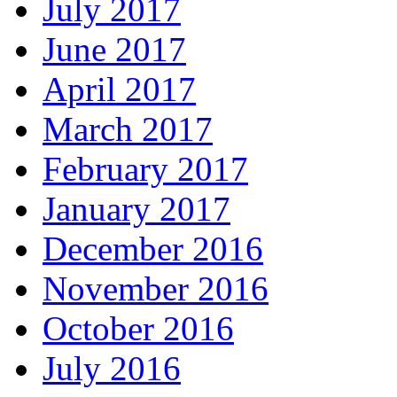
July 2017
June 2017
April 2017
March 2017
February 2017
January 2017
December 2016
November 2016
October 2016
July 2016