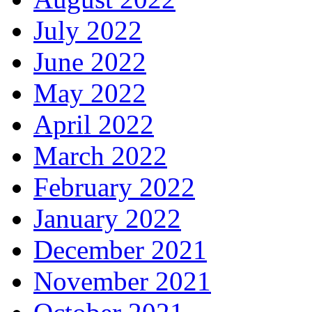
July 2022
June 2022
May 2022
April 2022
March 2022
February 2022
January 2022
December 2021
November 2021