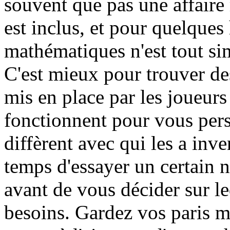
souvent que pas une affair
est inclus, et pour quelque
mathématiques n'est tout si
C'est mieux pour trouver de
mis en place par les joueurs 
fonctionnent pour vous per
diffèrent avec qui les a inven
temps d'essayer un certain 
avant de vous décider sur l
besoins. Gardez vos paris m