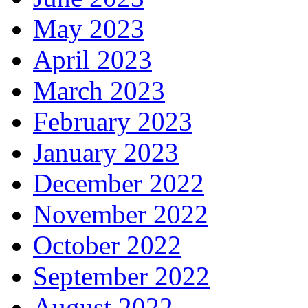
May 2023
April 2023
March 2023
February 2023
January 2023
December 2022
November 2022
October 2022
September 2022
August 2022