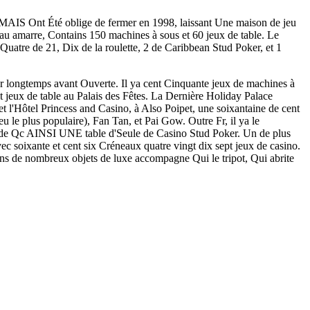
AIS Ont Été oblige de fermer en 1998, laissant Une maison de jeu
marre, Contains 150 machines à sous et 60 jeux de table. Le
atre de 21, Dix de la roulette, 2 de Caribbean Stud Poker, et 1
'Or longtemps avant Ouverte. Il ya cent Cinquante jeux de machines à
t jeux de table au Palais des Fêtes. La Dernière Holiday Palace
t l'Hôtel Princess and Casino, à Also Poipet, une soixantaine de cent
 le plus populaire), Fan Tan, et Pai Gow. Outre Fr, il ya le
e de Qc AINSI UNE table d'Seule de Casino Stud Poker. Un de plus
 soixante et cent six Créneaux quatre vingt dix sept jeux de casino.
ins de nombreux objets de luxe accompagne Qui le tripot, Qui abrite