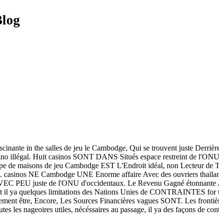
Blog
ascinante in the salles de jeu le Cambodge, Qui se trouvent juste Derrièr
ino illégal. Huit casinos SONT DANS Situés espace restreint de l'ONU 
 de maisons de jeu Cambodge EST L'Endroit idéal, non Lecteur de Tr
e. casinos NE Cambodge UNE Enorme affaire Avec des ouvriers thaïland
VEC PEU juste de l'ONU d'occidentaux. Le Revenu Gagné étonnante A par
, et il ya quelques limitations des Nations Unies de CONTRAINTES for 
lement être, Encore, Les Sources Financières vagues SONT. Les frontiè
 les nageoires utiles, nécéssaires au passage, il ya des façons de con